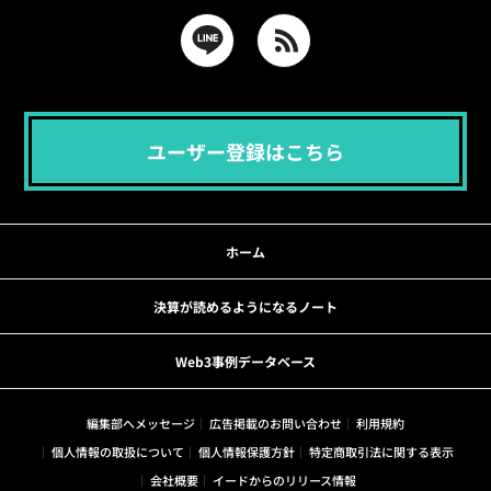
ユーザー登録はこちら
ホーム
決算が読めるようになるノート
Web3事例データベース
編集部へメッセージ
広告掲載のお問い合わせ
利用規約
個人情報の取扱について
個人情報保護方針
特定商取引法に関する表示
会社概要
イードからのリリース情報