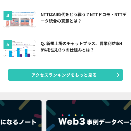
NTTはAI時代をどう戦う？NTTドコモ・NTTデ
ータ統合の真意とは？
Q. 新規上場のチャットプラス、営業利益率4
8%を生む3つの仕組みとは？
アクセスランキングをもっと見る