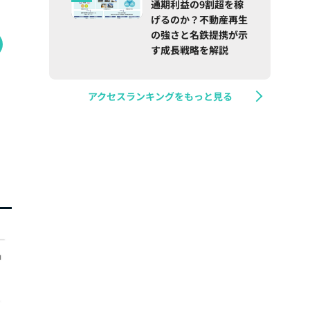
通期利益の9割超を稼
げるのか？不動産再生
の強さと名鉄提携が示
す成長戦略を解説
アクセスランキングをもっと見る