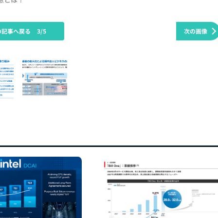
の記事へ戻る
3/5
次の画像