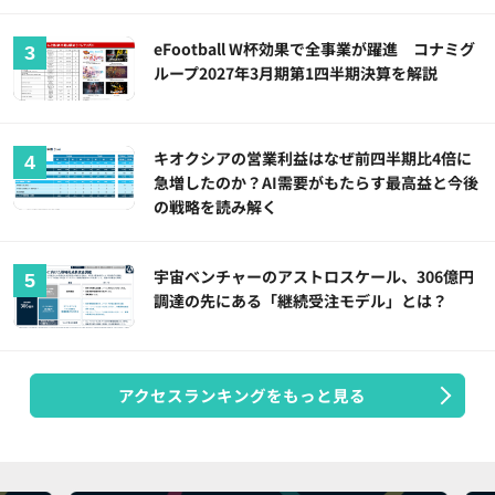
eFootball W杯効果で全事業が躍進 コナミグ
ループ2027年3月期第1四半期決算を解説
キオクシアの営業利益はなぜ前四半期比4倍に
急増したのか？AI需要がもたらす最高益と今後
の戦略を読み解く
宇宙ベンチャーのアストロスケール、306億円
調達の先にある「継続受注モデル」とは？
アクセスランキングをもっと見る