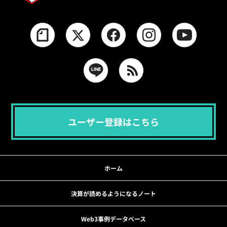
ユーザー登録はこちら
ホーム
決算が読めるようになるノート
Web3事例データベース