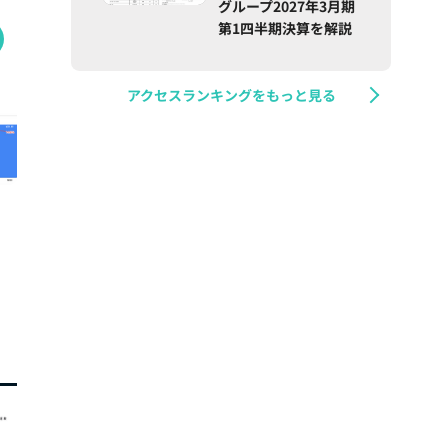
グループ2027年3月期
第1四半期決算を解説
アクセスランキングをもっと見る