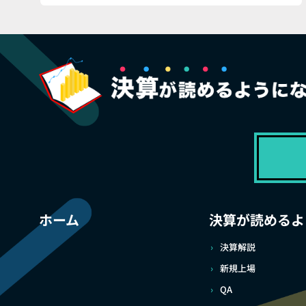
ホーム
決算が読めるよ
決算解説
新規上場
QA