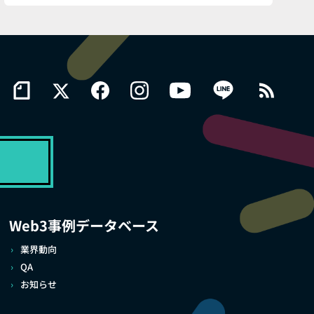
Web3事例データベース
業界動向
QA
お知らせ