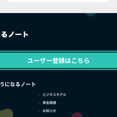
ユーザー登録はこちら
うになるノート
ビジネスモデル
資金調達
お知らせ