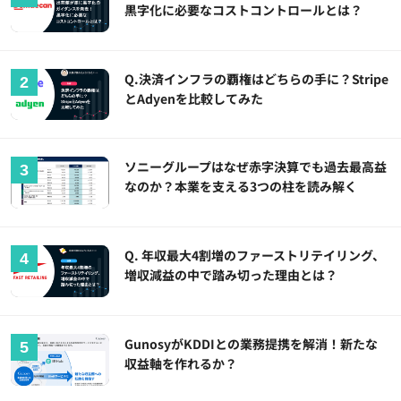
黒字化に必要なコストコントロールとは？
Q.決済インフラの覇権はどちらの手に？Stripe
とAdyenを比較してみた
ソニーグループはなぜ赤字決算でも過去最高益
なのか？本業を支える3つの柱を読み解く
Q. 年収最大4割増のファーストリテイリング、
増収減益の中で踏み切った理由とは？
GunosyがKDDIとの業務提携を解消！新たな
収益軸を作れるか？