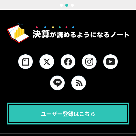
1
2
3
ユーザー登録はこちら