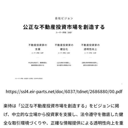
https://ssl4.eir-parts.net/doc/6037/tdnet/2686880/00.pdf
楽待は「公正な不動産投資市場を創造する」をビジョンに掲
げ、中立的な立場から投資家を支援し、法令遵守を徹底した健
全な取引環境づくりや、正確な情報提供による透明性向上を重