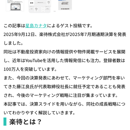
この記事は
星島カナタ
によるゲスト投稿です。
2025年9月12日、楽待株式会社が2025年7月期通期決算を発表
しました。
同社は不動産投資家向けの情報提供や物件掲載サービスを展開
し、近年はYouTubeを活用した情報発信にも注力。登録者数は
100万人を突破しています。
また、今回の決算発表にあわせて、マーケティング部門を率い
てきた藤江良氏が代表取締役社長に就任予定であることも発表
され、今後のマーケティング戦略に注目が集まっています。
本記事では、決算スライドを用いながら、同社の成長戦略につ
いてわかりやすく解説していきます。
楽待とは？