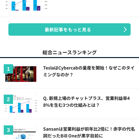
最新記事をもっと見る
総合ニュースランキング
TeslaはCybercabの量産を開始！なぜこのタイ
ミングなのか？
Q. 新規上場のチャットプラス、営業利益率4
8%を生む3つの仕組みとは？
Sansanは営業利益が前年比2倍に！赤字の代名
詞だったBill Oneが黒字目前に