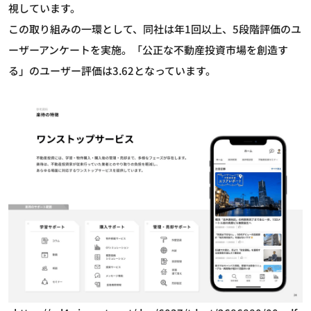
視しています。
この取り組みの一環として、同社は年1回以上、5段階評価のユ
ーザーアンケートを実施。「公正な不動産投資市場を創造す
る」のユーザー評価は3.62となっています。