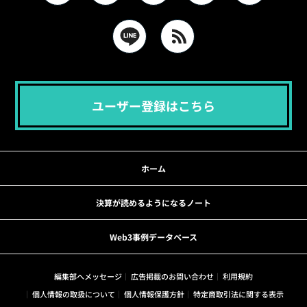
ユーザー登録はこちら
ホーム
決算が読めるようになるノート
Web3事例データベース
編集部へメッセージ
広告掲載のお問い合わせ
利用規約
個人情報の取扱について
個人情報保護方針
特定商取引法に関する表示