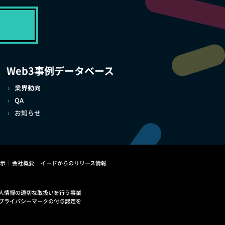
Web3事例データベース
業界動向
QA
お知らせ
示
会社概要
イードからのリリース情報
人情報の適切な取扱いを行う事業
プライバシーマークの付与認定を