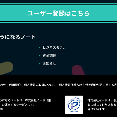
ユーザー登録はこちら
うになるノート
ビジネスモデル
資金調達
お知らせ
わせ
利用規約
個人情報の取扱について
個人情報保護方針
特定商取引法に関する表
うになるノートは、株式会社イード（東
株式会社イードは、個
）の運営するサービスです。
者に対して付与される
38
受けています。