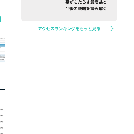
要がもたらす最高益と
今後の戦略を読み解く
アクセスランキングをもっと見る