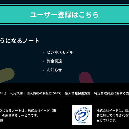
ユーザー登録はこちら
うになるノート
ビジネスモデル
資金調達
お知らせ
わせ
利用規約
個人情報の取扱について
個人情報保護方針
特定商取引法に関する表
うになるノートは、株式会社イード（東
株式会社イードは、個
）の運営するサービスです。
者に対して付与される
38
受けています。