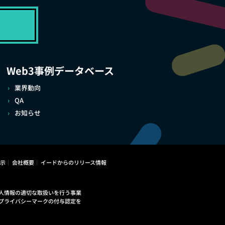
Web3事例データベース
業界動向
QA
お知らせ
示
会社概要
イードからのリリース情報
人情報の適切な取扱いを行う事業
プライバシーマークの付与認定を