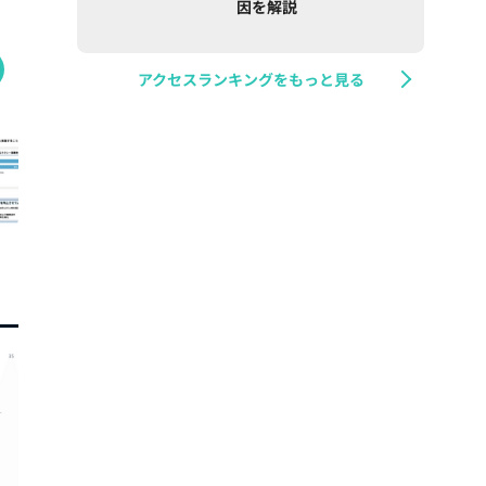
因を解説
アクセスランキングをもっと見る