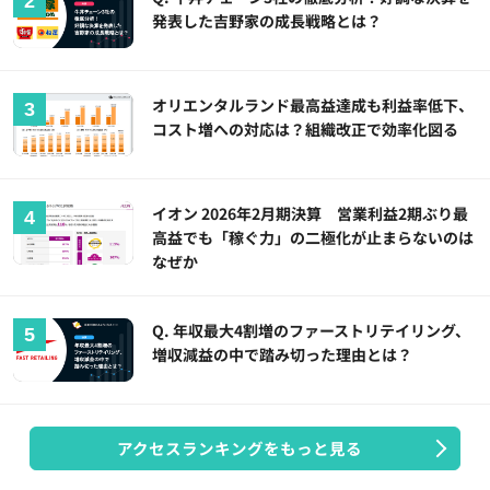
発表した吉野家の成長戦略とは？
オリエンタルランド最高益達成も利益率低下、
コスト増への対応は？組織改正で効率化図る
イオン 2026年2月期決算 営業利益2期ぶり最
高益でも「稼ぐ力」の二極化が止まらないのは
なぜか
Q. 年収最大4割増のファーストリテイリング、
増収減益の中で踏み切った理由とは？
アクセスランキングをもっと見る