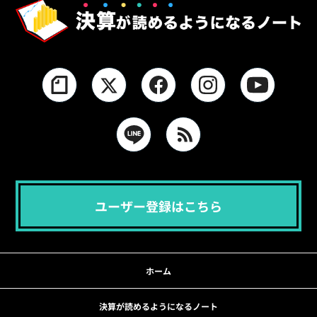
ユーザー登録はこちら
ホーム
決算が読めるようになるノート