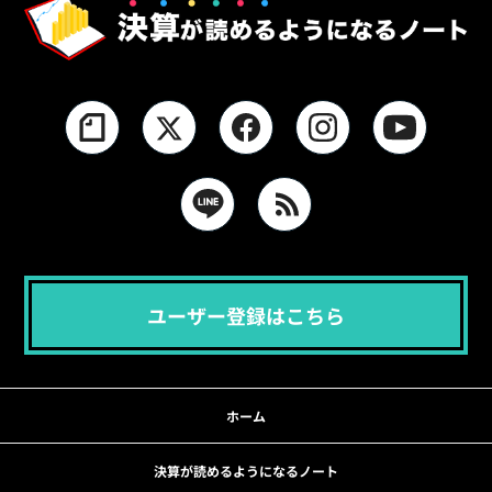
ユーザー登録はこちら
ホーム
決算が読めるようになるノート