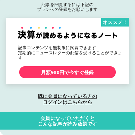
記事を閲覧するには下記の
プランへの登録をお願いします
オススメ！
記事コンテンツを無制限に閲覧できます
定期的にニュースレターの配信を受けることができま
す
月額980円で今すぐ登録
既に会員になっている方の
ログインはこちらから
会員になっていただくと
こんな記事が読み放題です