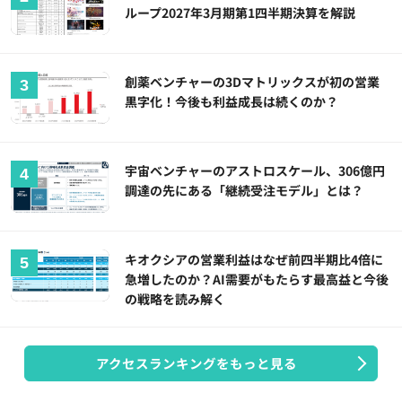
ループ2027年3月期第1四半期決算を解説
創薬ベンチャーの3Dマトリックスが初の営業
黒字化！今後も利益成長は続くのか？
宇宙ベンチャーのアストロスケール、306億円
調達の先にある「継続受注モデル」とは？
キオクシアの営業利益はなぜ前四半期比4倍に
急増したのか？AI需要がもたらす最高益と今後
の戦略を読み解く
アクセスランキングをもっと見る