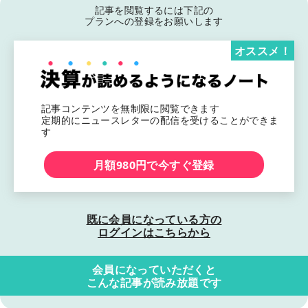
記事を閲覧するには下記の
プランへの登録をお願いします
オススメ！
記事コンテンツを無制限に閲覧できます
定期的にニュースレターの配信を受けることができま
す
月額980円で今すぐ登録
既に会員になっている方の
ログインはこちらから
会員になっていただくと
こんな記事が読み放題です