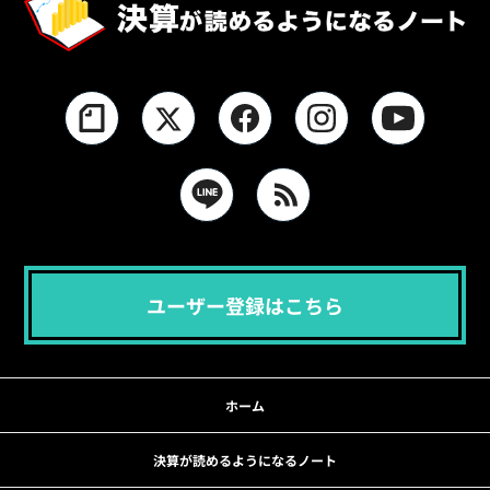
ユーザー登録はこちら
ホーム
決算が読めるようになるノート