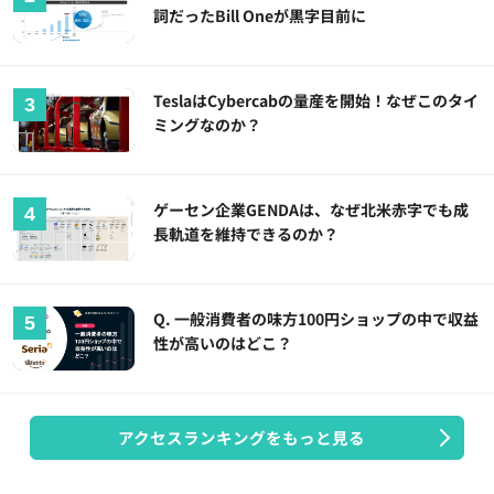
詞だったBill Oneが黒字目前に
TeslaはCybercabの量産を開始！なぜこのタイ
ミングなのか？
ゲーセン企業GENDAは、なぜ北米赤字でも成
長軌道を維持できるのか？
Q. 一般消費者の味方100円ショップの中で収益
性が高いのはどこ？
アクセスランキングをもっと見る