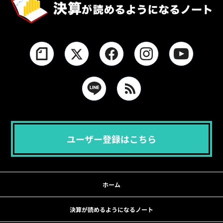
ユーザー登録はこちら
ホーム
決算が読めるようになるノート