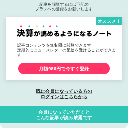
記事を閲覧するには下記の
プランへの登録をお願いします
オススメ！
記事コンテンツを無制限に閲覧できます
定期的にニュースレターの配信を受けることができま
す
月額980円で今すぐ登録
既に会員になっている方の
ログインはこちらから
会員になっていただくと
こんな記事が読み放題です