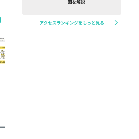
因を解説
アクセスランキングをもっと見る