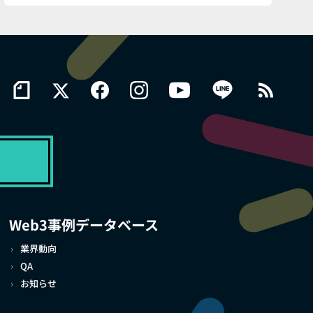
Web3事例データベース
業界動向
QA
お知らせ