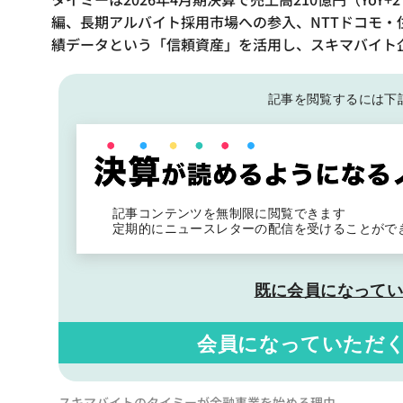
編、長期アルバイト採用市場への参入、NTTドコモ・
績データという「信頼資産」を活用し、スキマバイト
記事を閲覧するには下
記事コンテンツを無制限に閲覧できます
定期的にニュースレターの配信を受けることがで
既に会員になって
会員になっていただ
スキマバイトのタイミーが金融事業を始める理由