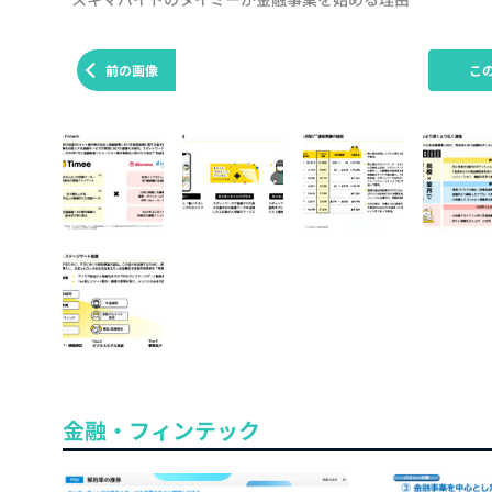
前の画像
こ
金融・フィンテック