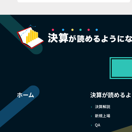
ホーム
決算が読めるよ
決算解説
新規上場
QA