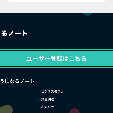
ユーザー登録はこちら
うになるノート
ビジネスモデル
資金調達
お知らせ