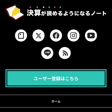
ユーザー登録はこちら
ホーム