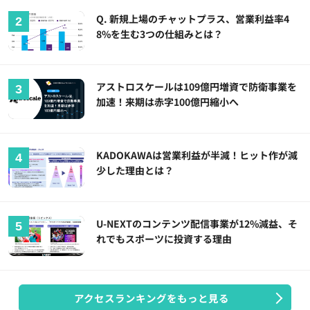
Q. 新規上場のチャットプラス、営業利益率4
8%を生む3つの仕組みとは？
アストロスケールは109億円増資で防衛事業を
加速！来期は赤字100億円縮小へ
KADOKAWAは営業利益が半減！ヒット作が減
少した理由とは？
U-NEXTのコンテンツ配信事業が12%減益、そ
れでもスポーツに投資する理由
アクセスランキングをもっと見る