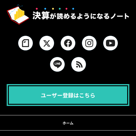
ユーザー登録はこちら
ホーム