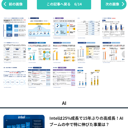
前の画像
この記事へ戻る
6/14
次の画像
AI
Intelは25%成長で15年ぶりの高成長！AI
ブームの中で特に伸びた事業は？