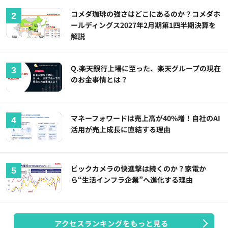
コメダ珈琲の強さはどこにあるのか？コメダホ
ールディングス2027年2月期第1四半期決算を
解説
Q.楽天銀行上場に至った、楽天グループの現在
のお金事情とは？
マネーフォワードは売上高が40%増！自社のAI
活用が売上成長に直結する理由
ビックカメラの快進撃は続くのか？家電か
ら“生活インフラ企業”へ進化する理由
アクセスランキングをもっと見る