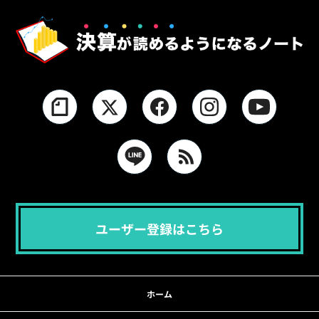
ユーザー登録はこちら
ホーム