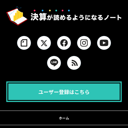
ユーザー登録はこちら
ホーム