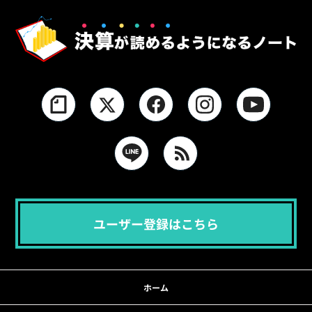
ユーザー登録はこちら
ホーム