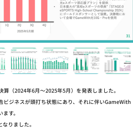
通期決算（2024年6月～2025年5月）を発表しました。
ビジネスが頭打ち状態にあり、それに伴いGameWith
います。
益となりました。