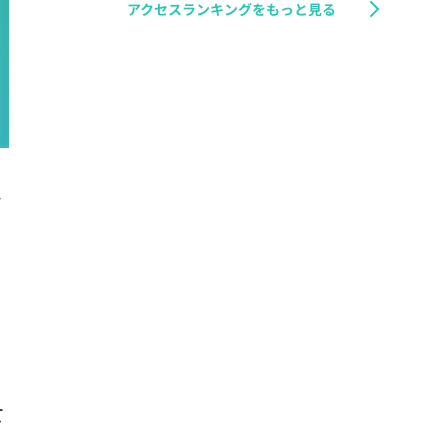
アクセスランキングをもっと見る
f
て