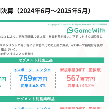
期決算（2024年6月～2025年5月）