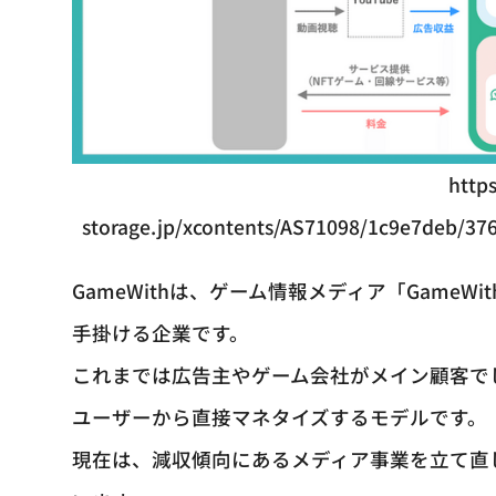
https
storage.jp/xcontents/AS71098/1c9e7deb/37
GameWithは、ゲーム情報メディア「Game
手掛ける企業です。
これまでは広告主やゲーム会社がメイン顧客で
ユーザーから直接マネタイズするモデルです。
現在は、減収傾向にあるメディア事業を立て直