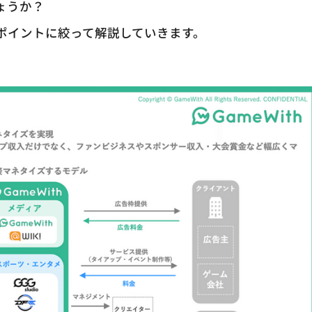
しょうか？
のポイントに絞って解説していきます。