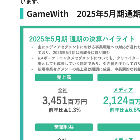
います。
GameWith 2025年5月期通