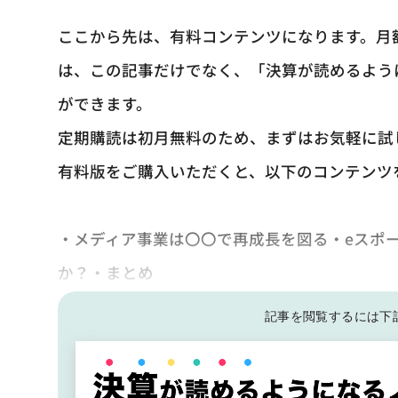
ここから先は、有料コンテンツになります。月
は、この記事だけでなく、「決算が読めるよう
ができます。
定期購読は初月無料のため、まずはお気軽に試
有料版をご購入いただくと、以下のコンテンツ
・メディア事業は〇〇で再成長を図る・eスポ
か？・まとめ
記事を閲覧するには下