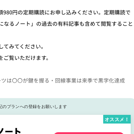
額980円の定期購読にお申し込みください。定期購読で
になるノート」の過去の有料記事も含めて閲覧すること
してみてください。
をご覧いただけます。
ーツは〇〇が鍵を握る・回線事業は来季で黒字化達成
記の
プランへの登録をお願いします
オススメ！