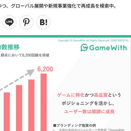
しつつ、グローバル展開や新規事業強化で再成長を模索中。