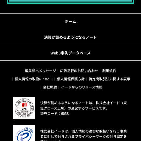
ホーム
決算が読めるようになるノート
Web3事例データベース
編集部へメッセージ
広告掲載のお問い合わせ
利用規約
個人情報の取扱について
個人情報保護方針
特定商取引法に関する表示
会社概要
イードからのリリース情報
決算が読めるようになるノートは、株式会社イード（東
証グロース上場）の運営するサービスです。
証券コード：6038
株式会社イードは、個人情報の適切な取扱いを行う事業
者に対して付与されるプライバシーマークの付与認定を