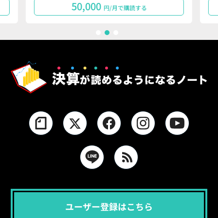
50,000
円/月で購読する
1
2
3
ユーザー登録はこちら