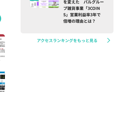
を変えた パルグルー
プ雑貨事業「3COIN
S」営業利益率3年で
倍増の理由とは？
アクセスランキングをもっと見る