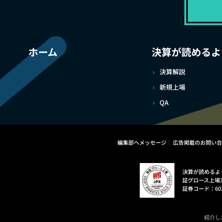
ホーム
決算が読めるよ
決算解説
新規上場
QA
編集部へメッセージ
広告掲載のお問い合
決算が読めるよ
証グロース上場
証券コード：60
紹介し