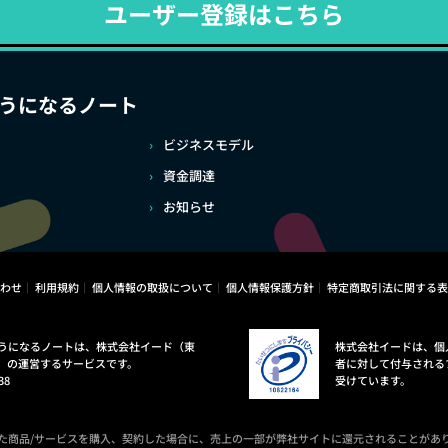
ユーザー登録はこちら
うになるノート
ビジネスモデル
資金調達
お知らせ
わせ
利用規約
個人情報の取扱について
個人情報保護方針
特定商取引法に関する表
うになるノートは、株式会社イード（東
株式会社イードは、個
）の運営するサービスです。
者に対して付与される
38
受けています。
た商品/サービスを購入、契約した場合に、売上の一部が弊社サイトに還元されることがあ