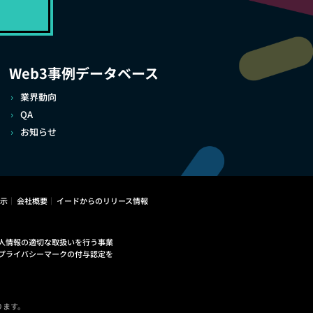
Web3事例データベース
業界動向
QA
お知らせ
示
会社概要
イードからのリリース情報
人情報の適切な取扱いを行う事業
プライバシーマークの付与認定を
ります。