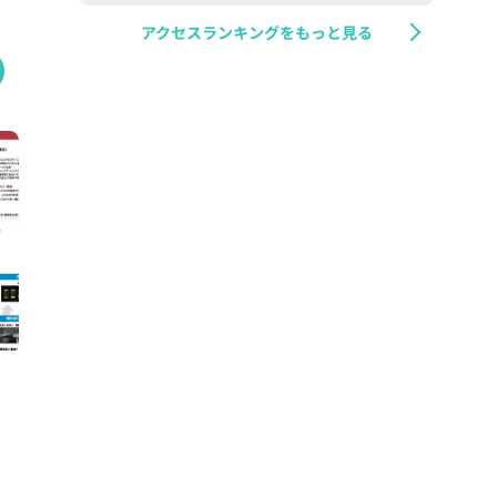
アクセスランキングをもっと見る