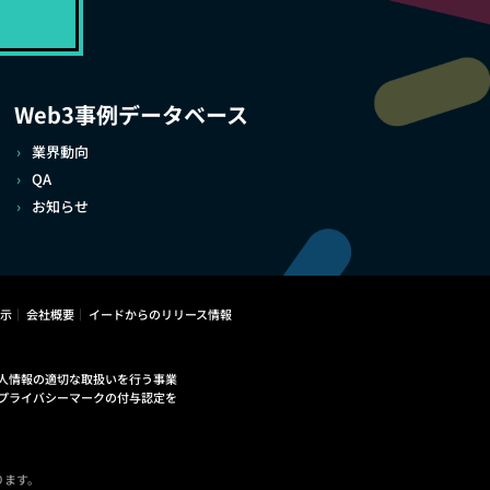
Web3事例データベース
業界動向
QA
お知らせ
示
会社概要
イードからのリリース情報
人情報の適切な取扱いを行う事業
プライバシーマークの付与認定を
ります。