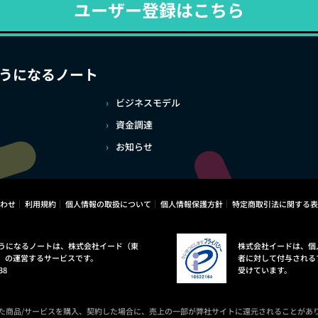
ユーザー登録はこちら
うになるノート
ビジネスモデル
資金調達
お知らせ
わせ
利用規約
個人情報の取扱について
個人情報保護方針
特定商取引法に関する表
うになるノートは、株式会社イード（東
株式会社イードは、個
）の運営するサービスです。
者に対して付与される
38
受けています。
た商品/サービスを購入、契約した場合に、売上の一部が弊社サイトに還元されることがあ