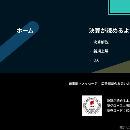
ホーム
決算が読めるよ
決算解説
新規上場
QA
編集部へメッセージ
広告掲載のお問い合
決算が読めるよ
証グロース上場
証券コード：60
紹介し