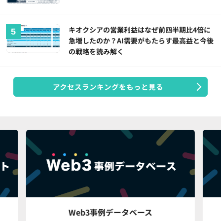
キオクシアの営業利益はなぜ前四半期比4倍に
急増したのか？AI需要がもたらす最高益と今後
の戦略を読み解く
アクセスランキングをもっと見る
Web3事例データベース