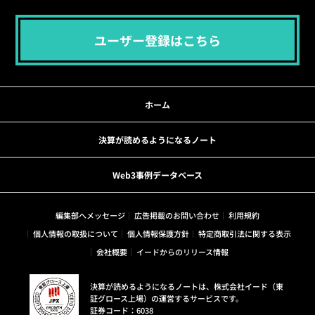
ユーザー登録はこちら
ホーム
決算が読めるようになるノート
Web3事例データベース
編集部へメッセージ
広告掲載のお問い合わせ
利用規約
個人情報の取扱について
個人情報保護方針
特定商取引法に関する表示
会社概要
イードからのリリース情報
決算が読めるようになるノートは、株式会社イード（東
証グロース上場）の運営するサービスです。
証券コード：6038