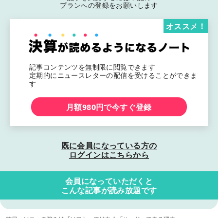
プランへの登録をお願いします
オススメ！
記事コンテンツを無制限に閲覧できます
定期的にニュースレターの配信を受けることができま
す
月額980円で今すぐ登録
既に会員になっている方の
ログインはこちらから
会員になっていただくと
こんな記事が読み放題です