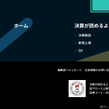
ホーム
決算が読めるよ
決算解説
新規上場
QA
編集部へメッセージ
広告掲載のお問い合
決算が読めるよ
証グロース上場
証券コード：60
紹介し