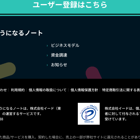
ユーザー登録はこちら
うになるノート
ビジネスモデル
資金調達
お知らせ
わせ
利用規約
個人情報の取扱について
個人情報保護方針
特定商取引法に関する表
うになるノートは、株式会社イード（東
株式会社イードは、個
）の運営するサービスです。
者に対して付与される
38
受けています。
た商品/サービスを購入、契約した場合に、売上の一部が弊社サイトに還元されることがあ