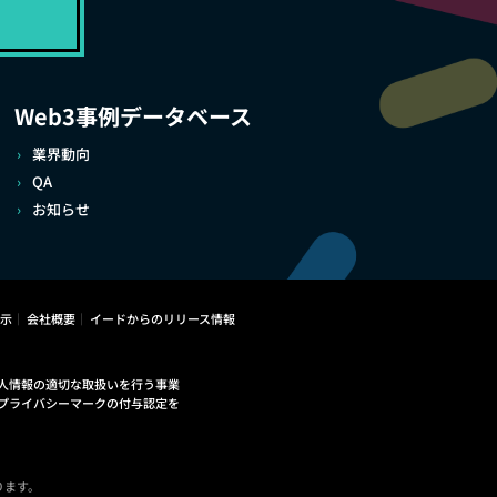
Web3事例データベース
業界動向
QA
お知らせ
示
会社概要
イードからのリリース情報
人情報の適切な取扱いを行う事業
プライバシーマークの付与認定を
ります。