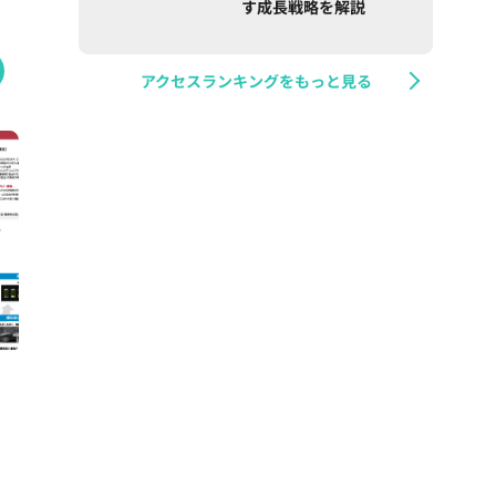
す成長戦略を解説
アクセスランキングをもっと見る