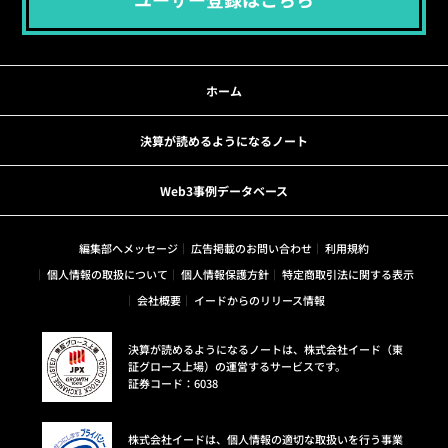
ホーム
決算が読めるようになるノート
Web3事例データベース
編集部へメッセージ
広告掲載のお問い合わせ
利用規約
個人情報の取扱について
個人情報保護方針
特定商取引法に関する表示
会社概要
イードからのリリース情報
決算が読めるようになるノートは、株式会社イード（東
証グロース上場）の運営するサービスです。
証券コード：6038
株式会社イードは、個人情報の適切な取扱いを行う事業