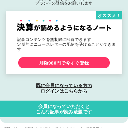
プランへの登録をお願いします
オススメ！
記事コンテンツを無制限に閲覧できます
定期的にニュースレターの配信を受けることができま
す
月額980円で今すぐ登録
既に会員になっている方の
ログインはこちらから
会員になっていただくと
こんな記事が読み放題です