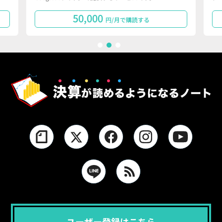
50,000
円/月で購読する
1
2
3
ユーザー登録はこちら