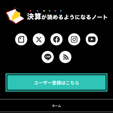
ユーザー登録はこちら
ホーム