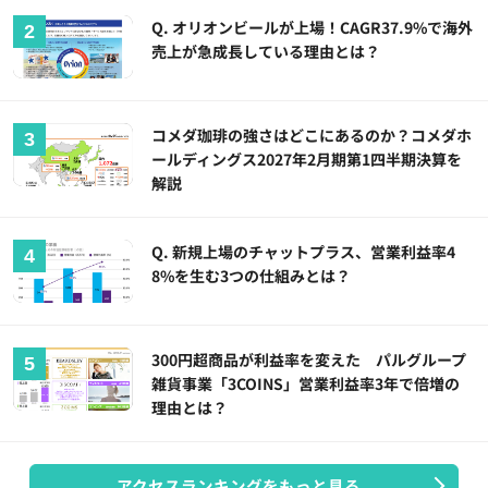
Q. オリオンビールが上場！CAGR37.9%で海外
売上が急成長している理由とは？
コメダ珈琲の強さはどこにあるのか？コメダホ
ールディングス2027年2月期第1四半期決算を
解説
Q. 新規上場のチャットプラス、営業利益率4
8%を生む3つの仕組みとは？
300円超商品が利益率を変えた パルグループ
雑貨事業「3COINS」営業利益率3年で倍増の
理由とは？
アクセスランキングをもっと見る