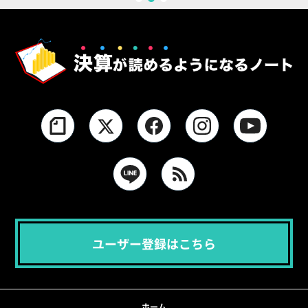
1
2
3
ユーザー登録はこちら
ホーム