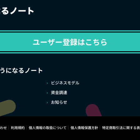
ユーザー登録はこちら
うになるノート
ビジネスモデル
資金調達
お知らせ
わせ
利用規約
個人情報の取扱について
個人情報保護方針
特定商取引法に関する表