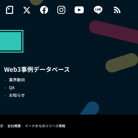
Web3事例データベース
業界動向
QA
お知らせ
示
会社概要
イードからのリリース情報