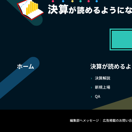
ホーム
決算が読めるよ
決算解説
新規上場
QA
編集部へメッセージ
広告掲載のお問い合