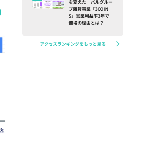
を変えた パルグルー
プ雑貨事業「3COIN
S」営業利益率3年で
倍増の理由とは？
アクセスランキングをもっと見る