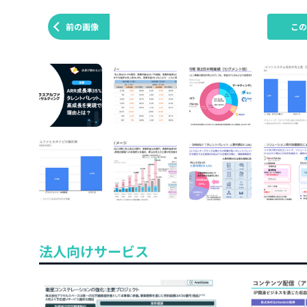
前の画像
こ
法人向けサービス