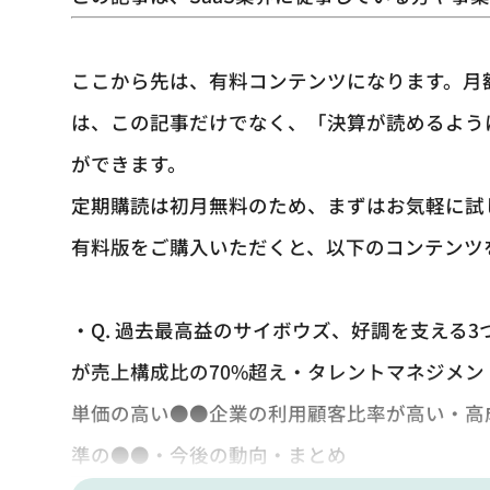
ここから先は、有料コンテンツになります。月額
は、この記事だけでなく、「決算が読めるよう
ができます。
定期購読は初月無料のため、まずはお気軽に試
有料版をご購入いただくと、以下のコンテンツ
・Q. 過去最高益のサイボウズ、好調を支える
が売上構成比の70%超え・タレントマネジメン
単価の高い●●企業の利用顧客比率が高い・高成
準の●●・今後の動向・まとめ