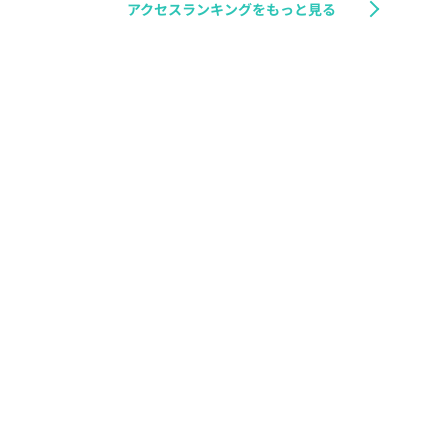
アクセスランキングをもっと見る