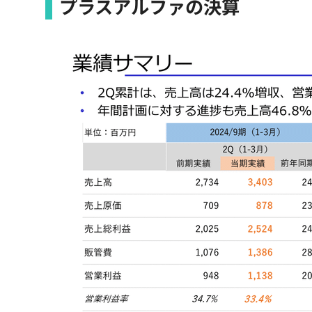
プラスアルファの決算