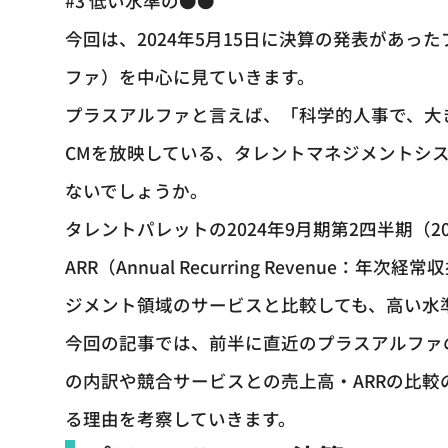
#3 低い水準の●●
今回は、2024年5月15日に決算の発表があ
ファ）を中心に見ていきます。
プラスアルファと言えば、「科学的人事で、大
CMを放映している、タレントマネジメントシ
ないでしょうか。
タレントパレットの2024年9月期第2四半期（20
ARR（Annual Recurring Revenue：
ジメント領域のサービスと比較しても、高い水
今回の記事では、前半に直近のプラスアルファ
の内訳や競合サービスとの売上高・ARRの比
る理由を考察していきます。