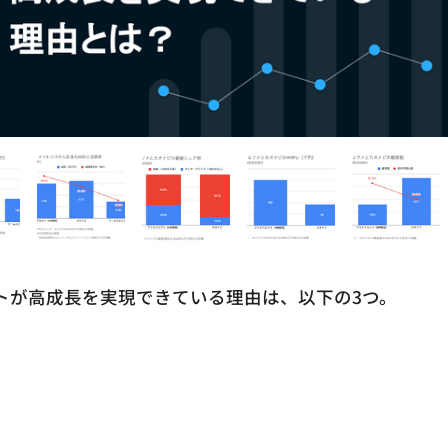
ットが高成長を実現できている理由は、以下の3つ。