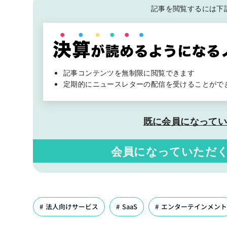
記事を閲覧するには下
記事コンテンツを無制限に閲覧できます
定期的にニュースレターの配信を受けることがで
既に会員になって
会員になっていただ
法人向けサービス
SaaS
エンターテインメン