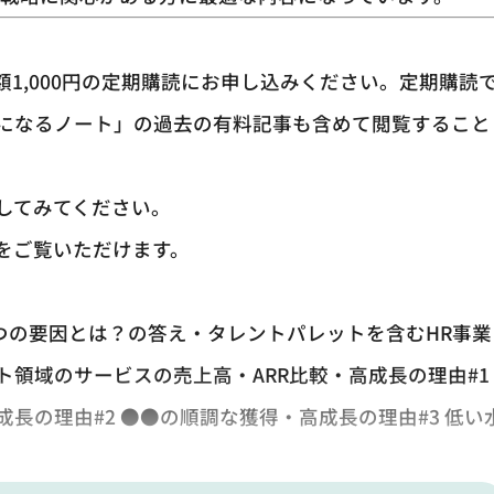
1,000円の定期購読にお申し込みください。定期購読
になるノート」の過去の有料記事も含めて閲覧すること
してみてください。
をご覧いただけます。
3つの要因とは？の答え・タレントパレットを含むHR事業
ト領域のサービスの売上高・ARR比較・高成長の理由#1
長の理由#2 ●●の順調な獲得・高成長の理由#3 低い