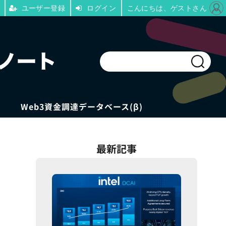
ユーザー登録
ログイン
こんにちは、ゲストさん
Web3資金調達データベース(β)
最新記事