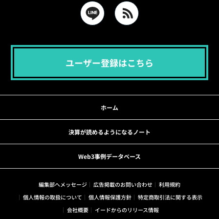
ユーザー登録はこちら
ホーム
決算が読めるようになるノート
Web3事例データベース
編集部へメッセージ
広告掲載のお問い合わせ
利用規約
個人情報の取扱について
個人情報保護方針
特定商取引法に関する表示
会社概要
イードからのリリース情報