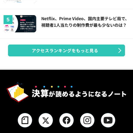
Netflix、Prime Video、国内主要テレビ局で、
視聴者1人当たりの制作費が最も少ないのは？
アクセスランキングをもっと見る