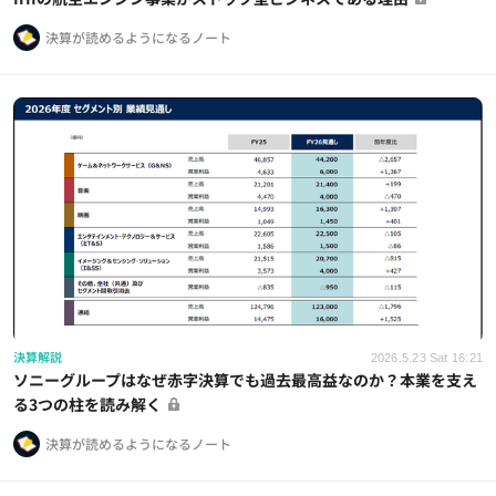
決算が読めるようになるノート
決算解説
2026.5.23 Sat 16:21
ソニーグループはなぜ赤字決算でも過去最高益なのか？本業を支え
る3つの柱を読み解く
決算が読めるようになるノート