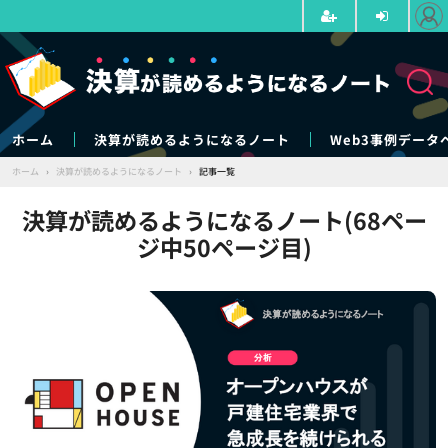
ホーム
決算が読めるようになるノート
Web3事例データ
ホーム
›
決算が読めるようになるノート
›
記事一覧
決算が読めるようになるノート(68ペー
ジ中50ページ目)