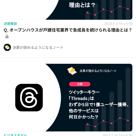
決算解説
2023.8.3 Thu 6:00
Q. オープンハウスが戸建住宅業界で急成長を続けられる理由とは？
決算が読めるようになるノート
ビジネスモデル
2023.7.25 Tue 6:00