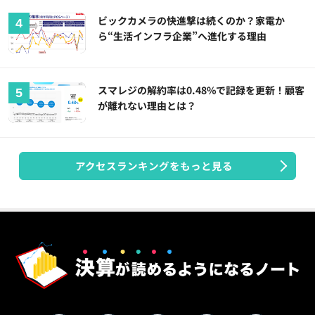
ビックカメラの快進撃は続くのか？家電か
ら“生活インフラ企業”へ進化する理由
スマレジの解約率は0.48%で記録を更新！顧客
が離れない理由とは？
アクセスランキングをもっと見る