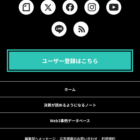
ユーザー登録はこちら
ホーム
決算が読めるようになるノート
Web3事例データベース
編集部へメッセージ
広告掲載のお問い合わせ
利用規約