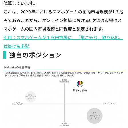
試算しています。
これは、2020年におけるスマホゲームの国内市場規模が1.2兆
円であることから、オンライン領域における0次流通市場はス
マホゲームの国内市場規模と同程度と想定されます。
引用：スマホゲームが１兆円市場に 「巣ごもり」取り込む、
仕掛けも多彩
独自のポジション