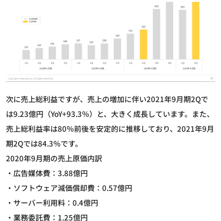
次に売上総利益ですが、売上の増加に伴い2021年9月期2Qで
は9.23億円（YoY+93.3％）と、大きく成長しています。また、
売上総利益率は80％前後を安定的に推移しており、2021年9月
期2Qでは84.3％です。
2020年9月期の売上原価内訳
・広告媒体費：3.88億円
・ソフトウェア減価償却費：0.57億円
・サーバー利用料：0.4億円
・業務委託費：1.25億円