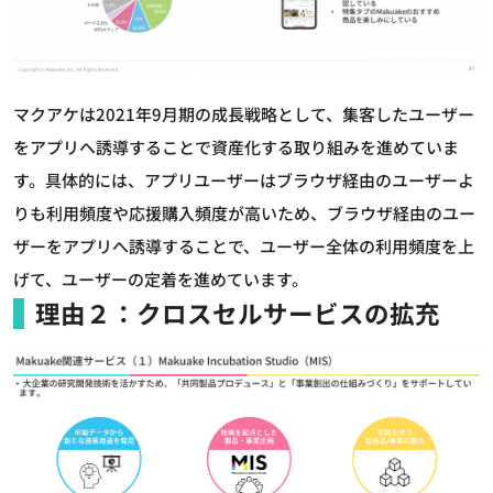
マクアケは2021年9月期の成長戦略として、集客したユーザー
をアプリへ誘導することで資産化する取り組みを進めていま
す。具体的には、アプリユーザーはブラウザ経由のユーザーよ
りも利用頻度や応援購入頻度が高いため、ブラウザ経由のユー
ザーをアプリへ誘導することで、ユーザー全体の利用頻度を上
げて、ユーザーの定着を進めています。
理由２：クロスセルサービスの拡充