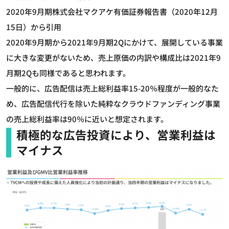
2020年9月期株式会社マクアケ有価証券報告書（2020年12月
15日）から引用
2020年9月期から2021年9月期2Qにかけて、展開している事業
に大きな変更がないため、売上原価の内訳や構成比は2021年9
月期2Qも同様であると思われます。
一般的に、広告配信は売上総利益率15-20％程度が一般的なた
め、広告配信代行を除いた純粋なクラウドファンディング事業
の売上総利益率は90％に近いと想定されます。
積極的な広告投資により、営業利益は
マイナス