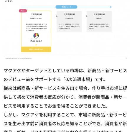
マクアケがターゲットとしている市場は、新商品・新サービス
のデビュー前をサポートする「0次流通市場」です。
従来は新商品・新サービスを生み出す場合、作り手は市場に提
供して初めて消費者の反応が分かり、消費者が新商品・新サー
ビスを利用することでお金を得ることができました。
しかし、マクアケを利用することで、市場に新商品・新サービ
スを生み出す前に消費者の反応を知ることができ、消費者が新