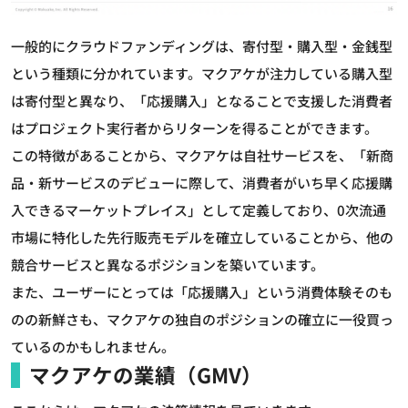
一般的にクラウドファンディングは、寄付型・購入型・金銭型
という種類に分かれています。マクアケが注力している購入型
は寄付型と異なり、「応援購入」となることで支援した消費者
はプロジェクト実行者からリターンを得ることができます。
この特徴があることから、マクアケは自社サービスを、「新商
品・新サービスのデビューに際して、消費者がいち早く応援購
入できるマーケットプレイス」として定義しており、0次流通
市場に特化した先行販売モデルを確立していることから、他の
競合サービスと異なるポジションを築いています。
また、ユーザーにとっては「応援購入」という消費体験そのも
のの新鮮さも、マクアケの独自のポジションの確立に一役買っ
ているのかもしれません。
マクアケの業績（GMV）