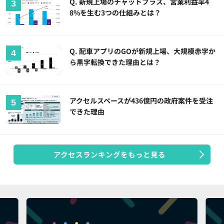
Q. 新規上場のチャットプラス、営業利益率4
8%を生む3つの仕組みとは？
Q. 配車アプリのGOが新規上場、大規模赤字か
ら黒字転換できた理由とは？
アクセルスペースが436億円の政府案件を受注
できた理由
アクセスランキングをもっと見る