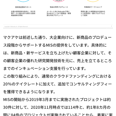
マクアケは前述した通り、大企業向けに、新商品のプロデュー
ス段階からサポートするMISの提供をしています。具体的に
は、新商品・新サービスを立ち上げたい顧客企業に対して、そ
の顧客企業の優れた研究開発技術を元に、売上を立てるところ
までのインキュベーション支援を行っています。
この取り組みにより、通常のクラウドファンディングにおける
20％のテイクレートに加えて、追加でコンサルティングフィー
を獲得できるようになります。
MISの開始から2019年3月までに実施されたプロジェクトは約
30件に対して、2020年11月時点では114件と、約1年8カ月の
間に84件のプロジェクトが実施されていることから、着実に実