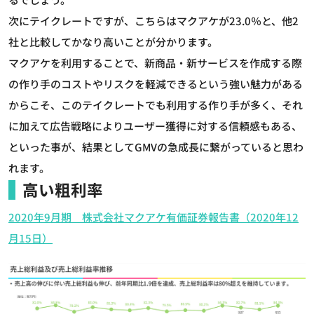
次にテイクレートですが、こちらはマクアケが23.0％と、他2
社と比較してかなり高いことが分かります。
マクアケを利用することで、新商品・新サービスを作成する際
の作り手のコストやリスクを軽減できるという強い魅力がある
からこそ、このテイクレートでも利用する作り手が多く、それ
に加えて広告戦略によりユーザー獲得に対する信頼感もある、
といった事が、結果としてGMVの急成長に繋がっていると思わ
れます。
高い粗利率
2020年9月期 株式会社マクアケ有価証券報告書（2020年12
月15日）