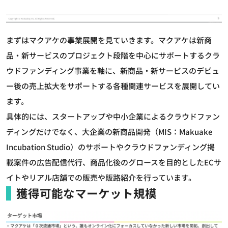
まずはマクアケの事業展開を見ていきます。マクアケは新商
品・新サービスのプロジェクト段階を中心にサポートするクラ
ウドファンディング事業を軸に、新商品・新サービスのデビュ
ー後の売上拡大をサポートする各種関連サービスを展開してい
ます。
具体的には、スタートアップや中小企業によるクラウドファン
ディングだけでなく、大企業の新商品開発（MIS：Makuake
Incubation Studio）のサポートやクラウドファンディング掲
載案件の広告配信代行、商品化後のグロースを目的としたECサ
イトやリアル店舗での販売や販路紹介を行っています。
獲得可能なマーケット規模