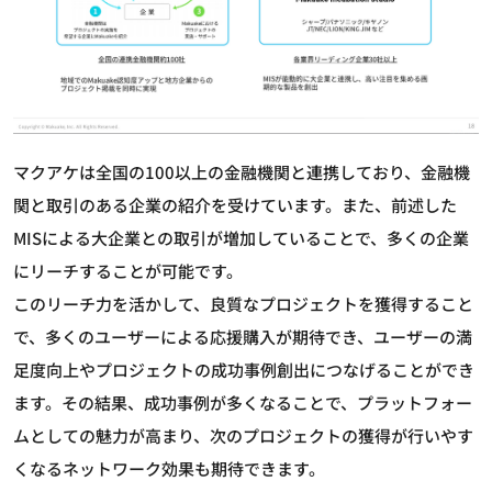
マクアケは全国の100以上の金融機関と連携しており、金融機
関と取引のある企業の紹介を受けています。また、前述した
MISによる大企業との取引が増加していることで、多くの企業
にリーチすることが可能です。
このリーチ力を活かして、良質なプロジェクトを獲得すること
で、多くのユーザーによる応援購入が期待でき、ユーザーの満
足度向上やプロジェクトの成功事例創出につなげることができ
ます。その結果、成功事例が多くなることで、プラットフォー
ムとしての魅力が高まり、次のプロジェクトの獲得が行いやす
くなるネットワーク効果も期待できます。