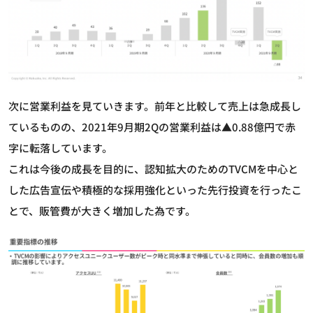
次に営業利益を見ていきます。前年と比較して売上は急成長し
ているものの、2021年9月期2Qの営業利益は▲0.88億円で赤
字に転落しています。
これは今後の成長を目的に、認知拡大のためのTVCMを中心と
した広告宣伝や積極的な採用強化といった先行投資を行ったこ
とで、販管費が大きく増加した為です。