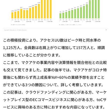
この積極投資により、アクセスUU数はピーク時と同水準の
1,125万人、会員数は右肩上がりに増加して157万人と、順調
に推移していることが分かります。
ここまで、マクアケの事業内容や決算情報を競合他社との比較
も交えて見てきました。記事の後半では、マクアケがコロナ特
需後にも関わらず売上成長率YoY+60％の業績予想を出すこと
ができている3つの勝因について、詳しく考察していきます。
この記事は、クラウドファンディングに関心がある方、マーケ
ットプレイス型のECコマースビジネスに関心がある方、toCサ
ービスに興味のある方に特におすすめな内容になっています。