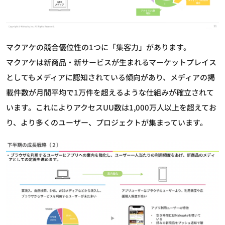
マクアケの競合優位性の1つに「集客力」があります。
マクアケは新商品・新サービスが生まれるマーケットプレイス
としてもメディアに認知されている傾向があり、メディアの掲
載件数が月間平均で1万件を超えるような仕組みが確立されて
います。これによりアクセスUU数は1,000万人以上を超えてお
り、より多くのユーザー、プロジェクトが集まっています。