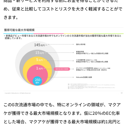
商品・新サービスを利用する前にお金を得ることができるた
め、従来と比較してコストとリスクを大きく軽減することがで
きます。
この0次流通市場の中でも、特にオンラインの領域が、マクア
ケが獲得できる最大市場規模となります。仮に20％のEC化率
とした場合、マクアケが獲得できる最大市場規模は約1兆円と