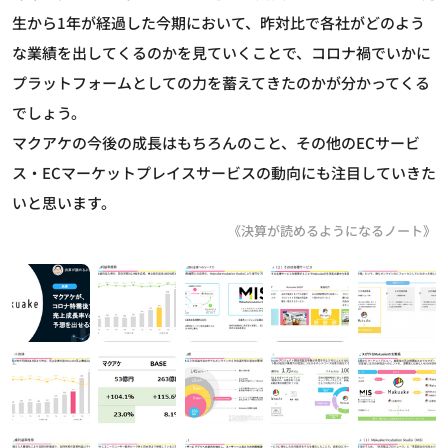
生から1年が経過した今期において、昨対比で各社がどのよう
な業績を出してくるのかを見ていくことで、コロナ禍でいかに
プラットフォームとしての力を蓄えてきたのかが分かってくる
でしょう。
マクアケの今後の成長はもちろんのこと、その他のECサービ
ス・ECマーケットプレイスサービスの動向にも注目していきた
いと思います。
《決算が読めるようになるノート》