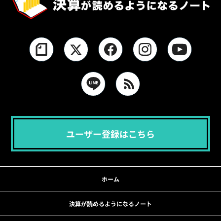
ユーザー登録はこちら
ホーム
決算が読めるようになるノート