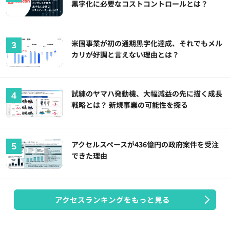
黒字化に必要なコストコントロールとは？
米国事業が初の通期黒字化達成、それでもメル
カリが好調と言えない理由とは？
試練のヤマハ発動機、大幅減益の先に描く成長
戦略とは？ 新規事業の可能性を探る
アクセルスペースが436億円の政府案件を受注
できた理由
アクセスランキングをもっと見る