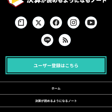
ユーザー登録はこちら
ホーム
決算が読めるようになるノート