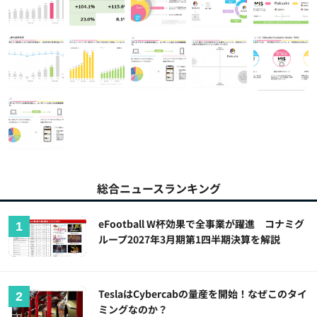
総合ニュースランキング
eFootball W杯効果で全事業が躍進 コナミグ
ループ2027年3月期第1四半期決算を解説
TeslaはCybercabの量産を開始！なぜこのタイ
ミングなのか？