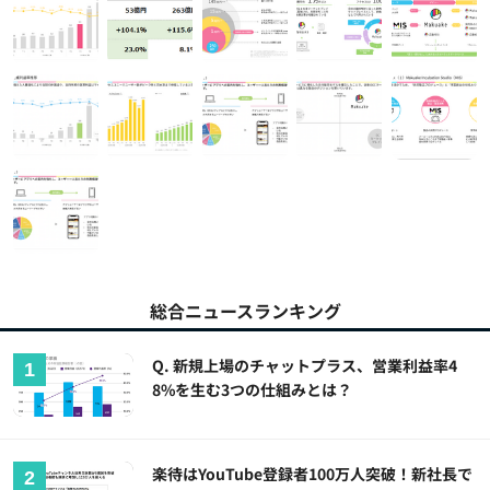
総合ニュースランキング
Q. 新規上場のチャットプラス、営業利益率4
8%を生む3つの仕組みとは？
楽待はYouTube登録者100万人突破！新社長で