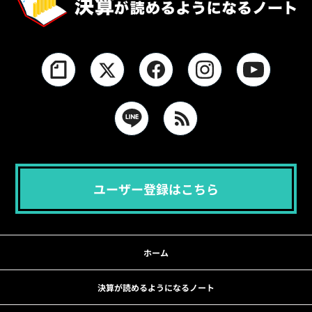
ユーザー登録はこちら
ホーム
決算が読めるようになるノート