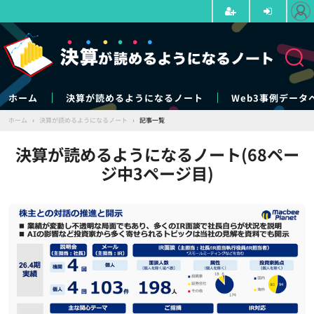
ホーム
決算が読めるようになるノート
Web3事例データ
ホーム
›
決算が読めるようになるノート
›
記事一覧
決算が読めるようになるノート(68ペー
ジ中3ページ目)