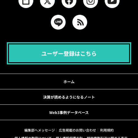
ユーザー登録はこちら
ホーム
決算が読めるようになるノート
Web3事例データベース
編集部へメッセージ
広告掲載のお問い合わせ
利用規約
個人情報の取扱について
個人情報保護方針
特定商取引法に関する表示