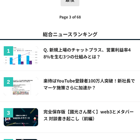
Page 3 of 68
総合ニュースランキング
Q. 新規上場のチャットプラス、営業利益率4
8%を生む3つの仕組みとは？
楽待はYouTube登録者100万人突破！新社長で
マーケ施策さらに加速か？
完全保存版【國光さん聞く】web3とメタバー
ス 対談書き起こし（前編）