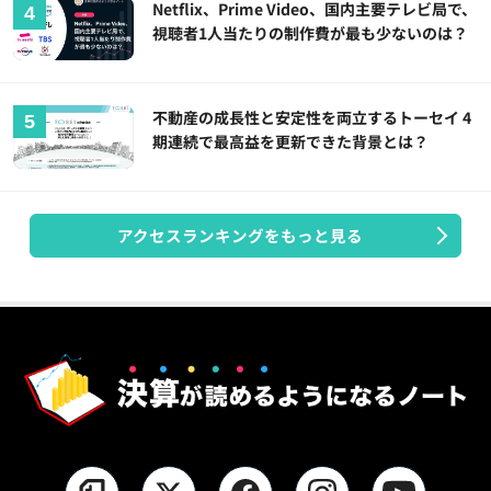
Netflix、Prime Video、国内主要テレビ局で、
視聴者1人当たりの制作費が最も少ないのは？
不動産の成長性と安定性を両立するトーセイ 4
期連続で最高益を更新できた背景とは？
アクセスランキングをもっと見る