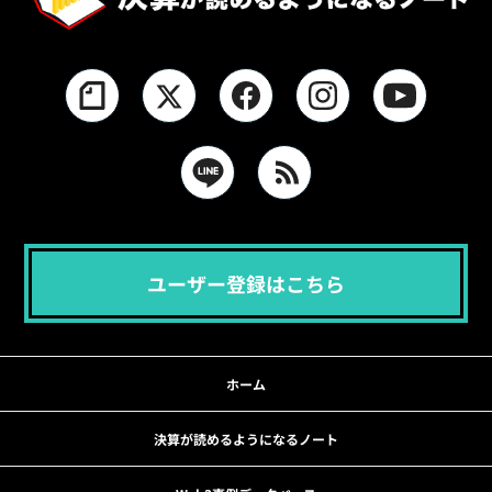
ユーザー登録はこちら
ホーム
決算が読めるようになるノート