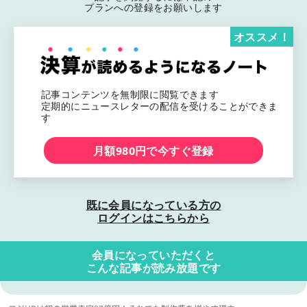
プランへの登録をお願いします
オススメ！
記事コンテンツを無制限に閲覧できます
定期的にニュースレターの配信を受けることができま
す
月額980円で今すぐ登録
既に会員になっている方の
ログインはこちらから
会員になっていただくと
こんな記事が読み放題です