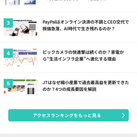
PayPalはオンライン決済の不調とCEO交代で
株価急落、AI時代で生き残れるのか？
ビックカメラの快進撃は続くのか？家電か
ら“生活インフラ企業”へ進化する理由
JTはなぜ縮小産業で過去最高益を更新できた
のか？4つの成長要因を解説
アクセスランキングをもっと見る