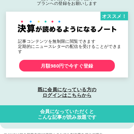
プランへの登録をお願いします
オススメ！
記事コンテンツを無制限に閲覧できます
定期的にニュースレターの配信を受けることができま
す
月額980円で今すぐ登録
既に会員になっている方の
ログインはこちらから
会員になっていただくと
こんな記事が読み放題です