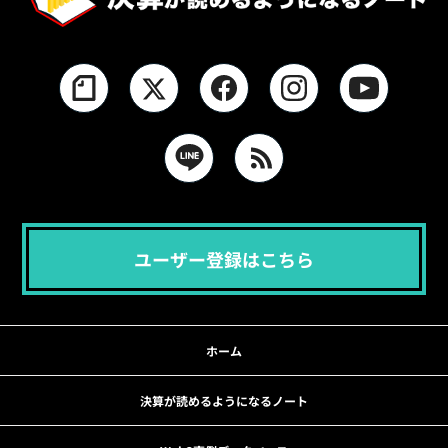
ユーザー登録はこちら
ホーム
決算が読めるようになるノート