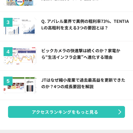
Q. アパレル業界で異例の粗利率73%、TENTIA
Lの高粗利を支える3つの要因とは？
ビックカメラの快進撃は続くのか？家電か
ら“生活インフラ企業”へ進化する理由
JTはなぜ縮小産業で過去最高益を更新できた
のか？4つの成長要因を解説
アクセスランキングをもっと見る