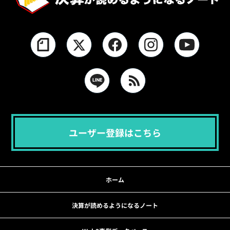
ユーザー登録はこちら
ホーム
決算が読めるようになるノート