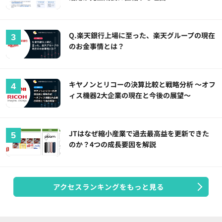
Q.楽天銀行上場に至った、楽天グループの現在
のお金事情とは？
キヤノンとリコーの決算比較と戦略分析 ～オフ
ィス機器2大企業の現在と今後の展望～
JTはなぜ縮小産業で過去最高益を更新できた
のか？4つの成長要因を解説
アクセスランキングをもっと見る