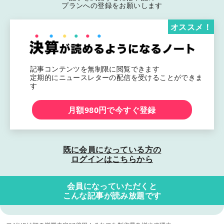
プランへの登録をお願いします
オススメ！
記事コンテンツを無制限に閲覧できます
定期的にニュースレターの配信を受けることができま
す
月額980円で今すぐ登録
既に会員になっている方の
ログインはこちらから
会員になっていただくと
こんな記事が読み放題です