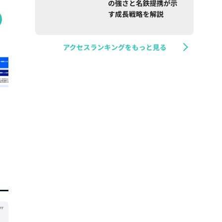
の強さと名鉄提携が示
す成長戦略を解説
アクセスランキングをもっと見る