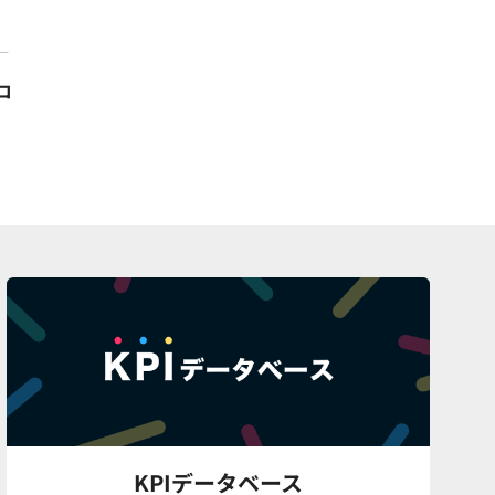
コ
KPIデータベース