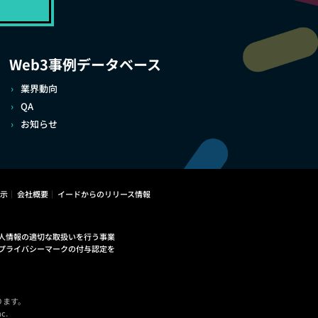
Web3事例データベース
業界動向
QA
お知らせ
示
会社概要
イードからのリリース情報
人情報の適切な取扱いを行う事業
プライバシーマークの付与認定を
ります。
c.