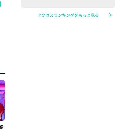
アクセスランキングをもっと見る
業