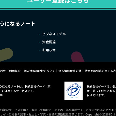
うになるノート
ビジネスモデル
資金調達
お知らせ
わせ
利用規約
個人情報の取扱について
個人情報保護方針
特定商取引法に関する表
うになるノートは、株式会社イード（東
株式会社イードは、個
）の運営するサービスです。
者に対して付与される
38
受けています。
た商品/サービスを購入、契約した場合に、売上の一部が弊社サイトに還元されることがあ
サイトに掲載の記事・見出し・写真・画像の無断転載を禁じます。Copyright © 2026 IID, In