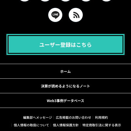
ユーザー登録はこちら
ホーム
決算が読めるようになるノート
Web3事例データベース
編集部へメッセージ
広告掲載のお問い合わせ
利用規約
個人情報の取扱について
個人情報保護方針
特定商取引法に関する表示