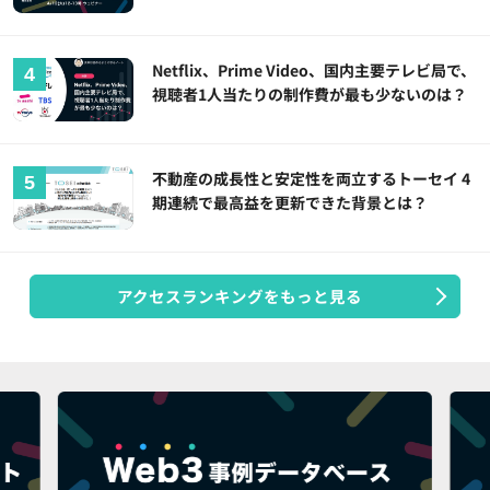
Netflix、Prime Video、国内主要テレビ局で、
視聴者1人当たりの制作費が最も少ないのは？
不動産の成長性と安定性を両立するトーセイ 4
期連続で最高益を更新できた背景とは？
アクセスランキングをもっと見る