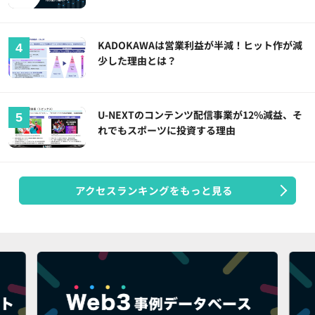
KADOKAWAは営業利益が半減！ヒット作が減
少した理由とは？
U-NEXTのコンテンツ配信事業が12%減益、そ
れでもスポーツに投資する理由
アクセスランキングをもっと見る