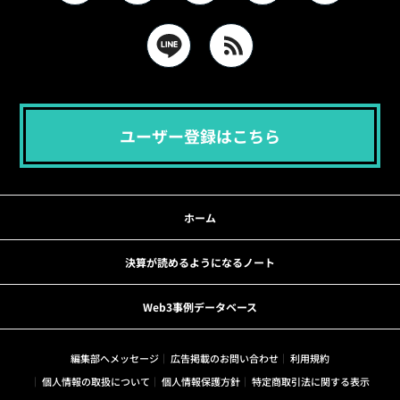
ユーザー登録はこちら
ホーム
決算が読めるようになるノート
Web3事例データベース
編集部へメッセージ
広告掲載のお問い合わせ
利用規約
個人情報の取扱について
個人情報保護方針
特定商取引法に関する表示