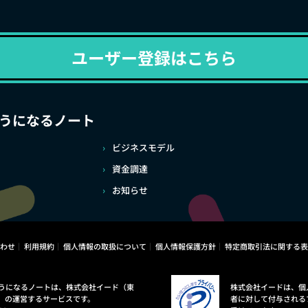
ユーザー登録はこちら
うになるノート
ビジネスモデル
資金調達
お知らせ
わせ
利用規約
個人情報の取扱について
個人情報保護方針
特定商取引法に関する表
うになるノートは、株式会社イード（東
株式会社イードは、個
）の運営するサービスです。
者に対して付与される