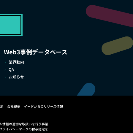
Web3事例データベース
業界動向
QA
お知らせ
示
会社概要
イードからのリリース情報
人情報の適切な取扱いを行う事業
プライバシーマークの付与認定を