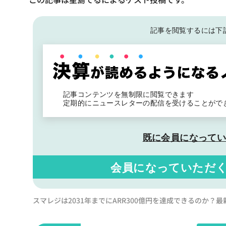
記事を閲覧するには下
記事コンテンツを無制限に閲覧できます
定期的にニュースレターの配信を受けることがで
既に会員になって
会員になっていただ
スマレジは2031年までにARR300億円を達成できるのか？