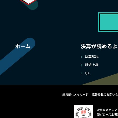
ホーム
決算が読めるよ
決算解説
新規上場
QA
編集部へメッセージ
広告掲載のお問い合
決算が読めるよ
証グロース上場