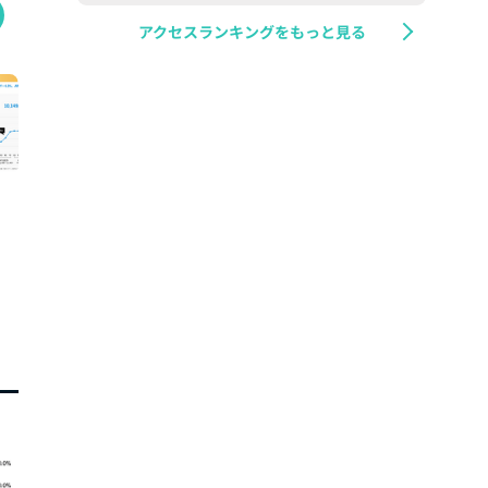
アクセスランキングをもっと見る