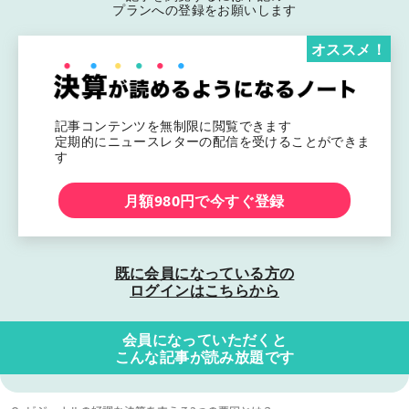
プランへの登録をお願いします
オススメ！
記事コンテンツを無制限に閲覧できます
定期的にニュースレターの配信を受けることができま
す
月額980円で今すぐ登録
既に会員になっている方の
ログインはこちらから
会員になっていただくと
こんな記事が読み放題です