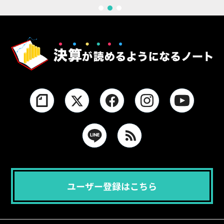
1
2
3
ユーザー登録はこちら