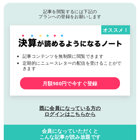
記事を閲覧するには下記の
プランへの登録をお願いします
オススメ！
記事コンテンツを無制限に閲覧できます
定期的にニュースレターの配信を受けることがで
きます
月額980円で今すぐ登録
既に会員になっている方の
ログインはこちらから
会員になっていただくと
こんな記事が読み放題です