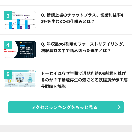
Q. 新規上場のチャットプラス、営業利益率4
8%を生む3つの仕組みとは？
Q. 年収最大4割増のファーストリテイリング、
増収減益の中で踏み切った理由とは？
トーセイはなぜ半期で通期利益の9割超を稼げ
るのか？不動産再生の強さと名鉄提携が示す成
長戦略を解説
アクセスランキングをもっと見る