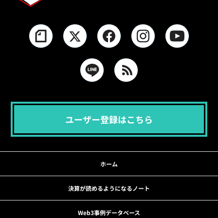
ユーザー登録はこちら
ホーム
決算が読めるようになるノート
Web3事例データベース