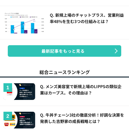
Q. 新規上場のチャットプラス、営業利益
率48%を生む3つの仕組みとは？
最新記事をもっと見る
総合ニュースランキング
Q. メンズ美容室で新規上場のLIPPSの類似企
業はカーブス。その理由は？
Q. 牛丼チェーン3社の徹底分析！好調な決算を
発表した吉野家の成長戦略とは？