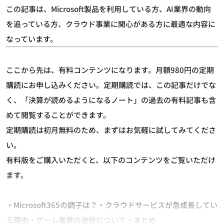
この記事は、Microsoft製品を利用している方、AI業界の動向
を追っている方、クラウド事業に関心がある方に最適な内容に
なっています。
ここから先は、有料コンテンツになります。月額980円の定期
購読にお申し込みください。定期購読では、この記事だけでな
く、「決算が読めるようになるノート」の過去の有料記事も含
めて閲覧することができます。
定期購読は初月無料のため、まずはお気軽に試してみてくださ
い。
有料版をご購入いただくと、以下のコンテンツをご覧いただけ
ます。
・Microsoft365の調子は？・クラウドサービスが急成長してい
る理由・ゲーム事業の進捗について・まとめ