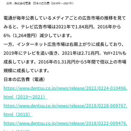
電通が毎年公表しているメディアごとの広告市場の推移を見て
みると、テレビ広告市場は2021年で1.84兆円、2016年から
6%（1,264億円）減少しています。
一方、インターネット広告市場は右肩上がりに成長しており、
2019年にテレビを追い抜き、2021年は2.71兆円、YoY+21%も
成長しています。2016年の1.31兆円から5年間で倍以上の市場
規模に成長しています。
日本の広告費（電通）
https://www.dentsu.co.jp/news/release/2022/0224-010496.
html（2019～2021）
https://www.dentsu.co.jp/news/release/2019/0228-009767.
html（2018）
https://www.dentsu.co.jp/news/release/2018/0222-009476.