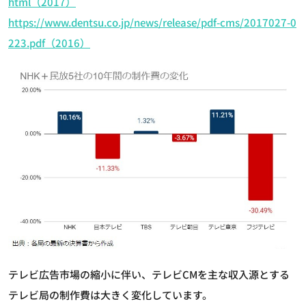
html（2017）
https://www.dentsu.co.jp/news/release/pdf-cms/2017027-0
223.pdf（2016）
テレビ広告市場の縮小に伴い、テレビCMを主な収入源とする
テレビ局の制作費は大きく変化しています。