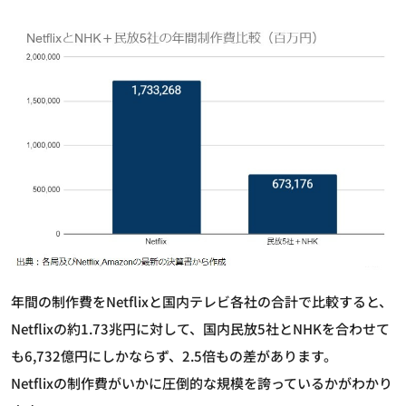
年間の制作費をNetflixと国内テレビ各社の合計で比較すると、
Netflixの約1.73兆円に対して、国内民放5社とNHKを合わせて
も6,732億円にしかならず、2.5倍もの差があります。
Netflixの制作費がいかに圧倒的な規模を誇っているかがわかり