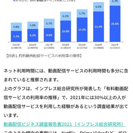
ネット利用時間には、動画配信サービスの利用時間も多分に含
まれていると推察されます。
上のグラフは、インプレス総合研究所が発表した「有料動画配
信サービスの利用率の推移」で、2021年には30%以上の人が
動画配信サービスを利用した経験があるという調査結果が出て
います。
動画配信ビジネス調査報告書2021（インプレス総合研究所）
このような傾向の裏側には、Netflix、Prime Videoなど、グロ