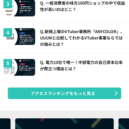
Q. 一般消費者の味方100円ショップの中で収益
性が高いのはどこ？
Q.新規上場のVTuber事務所「ANYCOLOR」、
UUUMと比較してわかるVTuber事業ならでは
の強みとは？
Q. 電力10社で唯一！中部電力の自己資本比率
が際立つ理由とは？
アクセスランキングをもっと見る