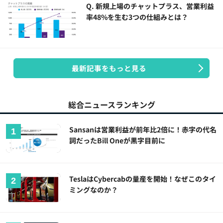
Q. 新規上場のチャットプラス、営業利益
率48%を生む3つの仕組みとは？
最新記事をもっと見る
総合ニュースランキング
Sansanは営業利益が前年比2倍に！赤字の代名
詞だったBill Oneが黒字目前に
TeslaはCybercabの量産を開始！なぜこのタイ
ミングなのか？