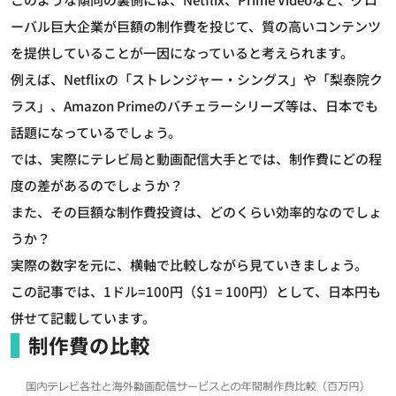
ーバル巨大企業が巨額の制作費を投じて、質の高いコンテンツ
を提供していることが一因になっていると考えられます。
例えば、Netflixの「ストレンジャー・シングス」や「梨泰院ク
ラス」、Amazon Primeのバチェラーシリーズ等は、日本でも
話題になっているでしょう。
では、実際にテレビ局と動画配信大手とでは、制作費にどの程
度の差があるのでしょうか？
また、その巨額な制作費投資は、どのくらい効率的なのでしょ
うか？
実際の数字を元に、横軸で比較しながら見ていきましょう。
この記事では、1ドル=100円（$1 = 100円）として、日本円も
併せて記載しています。
制作費の比較