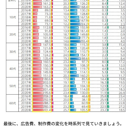
最後に、広告費、制作費の変化を時系列で見ていきましょう。