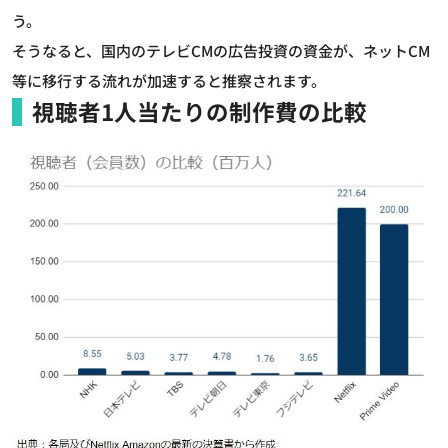
う。
そうなると、国内のテレビCMの広告投資の資金が、ネットCM
等に移行する流れが加速すると推察されます。
視聴者1人当たりの制作費の比較