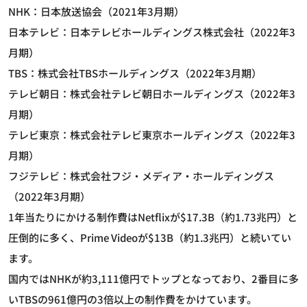
NHK：日本放送協会（2021年3月期）
日本テレビ：日本テレビホールディングス株式会社（2022年3
月期）
TBS：株式会社TBSホールディングス（2022年3月期）
テレビ朝日：株式会社テレビ朝日ホールディングス（2022年3
月期）
テレビ東京：株式会社テレビ東京ホールディングス（2022年3
月期）
フジテレビ：株式会社フジ・メディア・ホールディングス
（2022年3月期）
1年当たりにかける制作費はNetflixが$17.3B（約1.73兆円）と
圧倒的に多く、Prime Videoが$13B（約1.3兆円）と続いてい
ます。
国内ではNHKが約3,111億円でトップとなっており、2番目に多
いTBSの961億円の3倍以上の制作費をかけています。