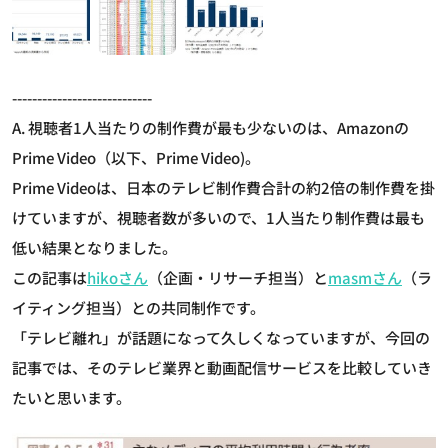
----------------------------
A. 視聴者1人当たりの制作費が最も少ないのは、Amazonの
Prime Video（以下、Prime Video)。
Prime Videoは、日本のテレビ制作費合計の約2倍の制作費を掛
けていますが、視聴者数が多いので、1人当たり制作費は最も
低い結果となりました。
この記事は
hikoさん
（企画・リサーチ担当）と
masmさん
（ラ
イティング担当）との共同制作です。
「テレビ離れ」が話題になって久しくなっていますが、今回の
記事では、そのテレビ業界と動画配信サービスを比較していき
たいと思います。