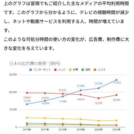
上のグラフは冒頭でもご紹介した主なメディアの平均利用時間
です。このグラフから分かるように、テレビの視聴時間が減少
し、ネットや動画サービスを利用する人、時間が増えていま
す。
このような可処分時間の使い方の変化が、広告費、制作費に大
きな変化を与えています。