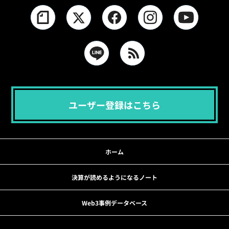
ユーザー登録はこちら
ホーム
決算が読めるようになるノート
Web3事例データベース