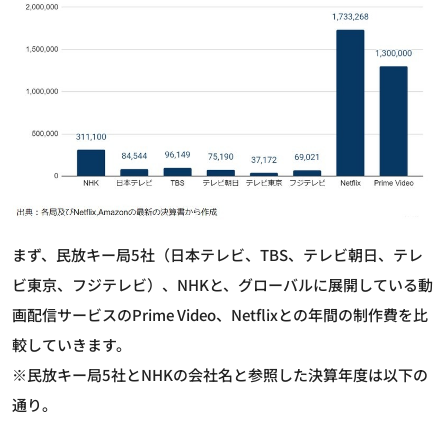
まず、民放キー局5社（日本テレビ、TBS、テレビ朝日、テレ
ビ東京、フジテレビ）、NHKと、グローバルに展開している動
画配信サービスのPrime Video、Netflixとの年間の制作費を比
較していきます。
※民放キー局5社とNHKの会社名と参照した決算年度は以下の
通り。