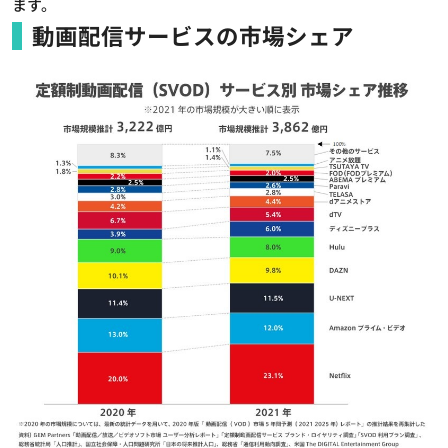
ます。
動画配信サービスの市場シェア