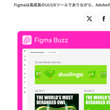
Figmaは高成長のUI/UXツールでありながら、Ad