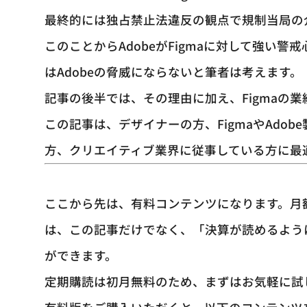
最終的には独占禁止法違反の観点で規制当局の
このことからAdobeがFigmaに対して強い警
はAdobeの脅威にならないと筆者は考えます。
記事の後半では、その理由に加え、Figmaの
この記事は、デザイナーの方、FigmaやAdo
方、クリエイティブ業界に従事している方に最
ここから先は、有料コンテンツになります。月
は、この記事だけでなく、「決算が読めるよう
ができます。
定期購読は初月無料のため、まずはお気軽に試