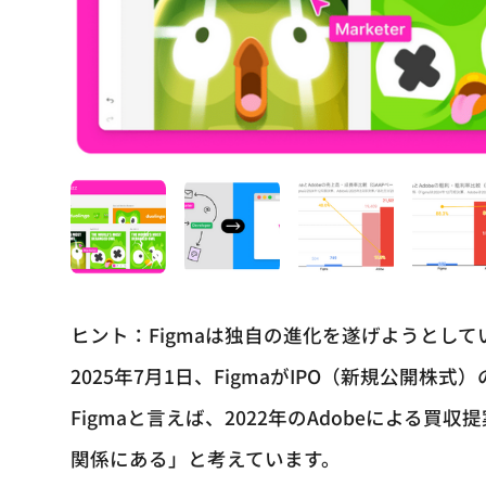
ヒント：Figmaは独自の進化を遂げようとして
2025年7月1日、FigmaがIPO（新規公開株
Figmaと言えば、2022年のAdobeによる買
関係にある」と考えています。