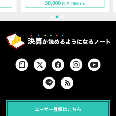
50,000
円/月で購読する
1
2
3
ユーザー登録はこちら