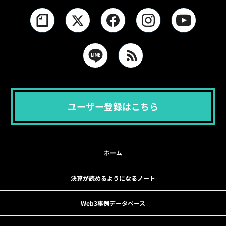
ユーザー登録はこちら
ホーム
決算が読めるようになるノート
Web3事例データベース