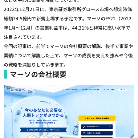
2023年12月21日に、東京証券取引所グロース市場へ想定時価
総額74.5億円で新規上場する予定です。マーソのFY22（2022
年1月～12月）の営業利益率は、44.21%と非常に高い水準で
注目されています。
今回の記事は、前半でマーソの会社概要の解説、後半で事業や
業績について解説した上で、マーソの成長を支えた強みや今後
の戦略を深掘りしていきます。
マーソの会社概要