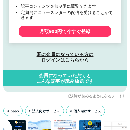
記事コンテンツを無制限に閲覧できます
定期的にニュースレターの配信を受けることがで
きます
月額980円で今すぐ登録
既に会員になっている方の
ログインはこちらから
会員になっていただくと
こんな記事が読み放題です
《決算が読めるようになるノート》
SaaS
法人向けサービス
個人向けサービス