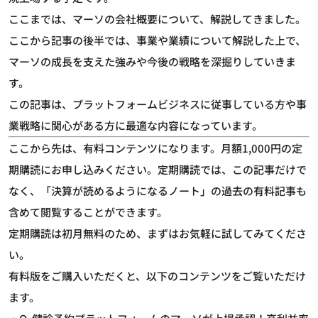
ここまでは、マーソの会社概要について、解説してきました。
ここから記事の後半では、事業や業績について解説した上で、
マーソの成長を支えた強みや今後の戦略を深掘りしていきま
す。
この記事は、プラットフォームビジネスに従事している方や事
業戦略に関心がある方に最適な内容になっています。
ここから先は、有料コンテンツになります。月額1,000円の定
期購読にお申し込みください。定期購読では、この記事だけで
なく、「決算が読めるようになるノート」の過去の有料記事も
含めて閲覧することができます。
定期購読は初月無料のため、まずはお気軽に試してみてくださ
い。
有料版をご購入いただくと、以下のコンテンツをご覧いただけ
ます。