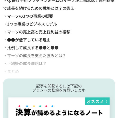
・Q. 健診予約プラットフォームのマーソが上場承認！高利益率
で成長を続けるための戦略とは？の答え
・マーソの3つの事業の概要
・3つの事業のビジネスモデル
・マーソの売上高と売上総利益の推移
・●●が低下している理由
・比例して成長する●●と●●
・マーソの成長を支えた強みとは？
・上場後の成長戦略は？
・まとめ
記事を閲覧するには下記の
プランへの登録をお願いします
オススメ！