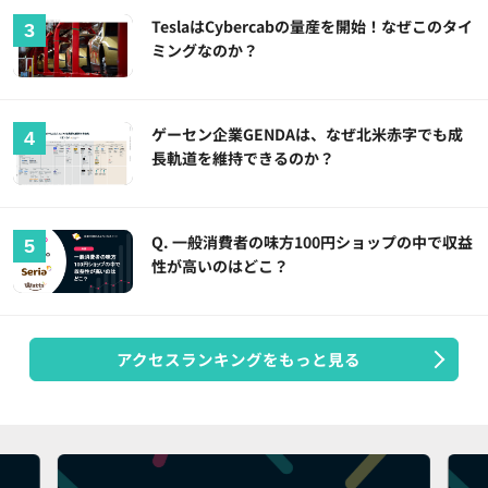
TeslaはCybercabの量産を開始！なぜこのタイ
ミングなのか？
ゲーセン企業GENDAは、なぜ北米赤字でも成
長軌道を維持できるのか？
Q. 一般消費者の味方100円ショップの中で収益
性が高いのはどこ？
アクセスランキングをもっと見る