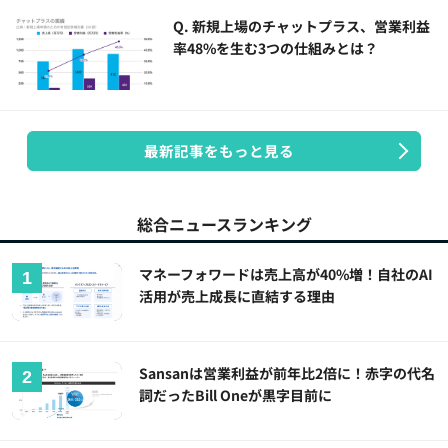
Q. 新規上場のチャットプラス、営業利益
率48%を生む3つの仕組みとは？
最新記事をもっと見る
総合ニュースランキング
マネーフォワードは売上高が40%増！自社のAI
活用が売上成長に直結する理由
Sansanは営業利益が前年比2倍に！赤字の代名
詞だったBill Oneが黒字目前に